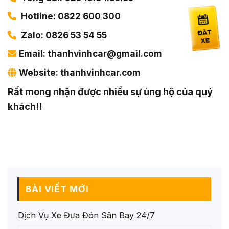
Hotline: 0822 600 300
Zalo: 0826 53 54 55
Email:
thanhvinhcar@gmail.com
Website: thanhvinhcar.com
Rất mong nhận được nhiều sự ủng hộ của quý
khách!!
BÀI VIẾT MỚI
Dịch Vụ Xe Đưa Đón Sân Bay 24/7