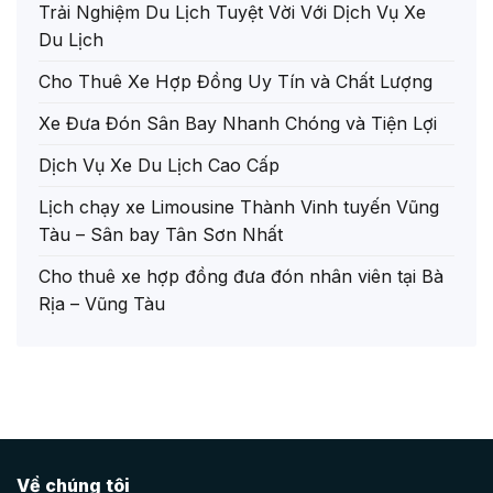
Trải Nghiệm Du Lịch Tuyệt Vời Với Dịch Vụ Xe
Du Lịch
Cho Thuê Xe Hợp Đồng Uy Tín và Chất Lượng
Xe Đưa Đón Sân Bay Nhanh Chóng và Tiện Lợi
Dịch Vụ Xe Du Lịch Cao Cấp
Lịch chạy xe Limousine Thành Vinh tuyến Vũng
Tàu – Sân bay Tân Sơn Nhất
Cho thuê xe hợp đồng đưa đón nhân viên tại Bà
Rịa – Vũng Tàu
Về chúng tôi