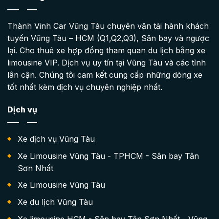
Thành Vinh Car Vũng Tàu chuyên vận tải hành khách
tuyến Vũng Tàu – HCM (Q1,Q2,Q3), Sân bay và ngược
lại. Cho thuê xe hợp đồng tham quan du lịch bằng xe
limousine VIP. Dịch vụ uy tín tại Vũng Tàu và các tỉnh
lân cận. Chúng tôi cam kết cung cấp những dòng xe
tốt nhất kèm dịch vụ chuyên nghiệp nhất.
Dịch vụ
Xe dịch vụ Vũng Tàu
Xe Limousine Vũng Tàu - TPHCM - Sân bay Tân
Sơn Nhất
Xe Limousine Vũng Tàu
Xe du lịch Vũng Tàu
Xe limousine HCM - Sân bay Tân Sơn Nhất - Vũng