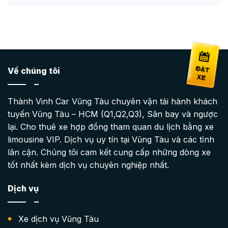
Về chúng tôi
Thành Vinh Car Vũng Tàu chuyên vận tải hành khách
tuyến Vũng Tàu – HCM (Q1,Q2,Q3), Sân bay và ngược
lại. Cho thuê xe hợp đồng tham quan du lịch bằng xe
limousine VIP. Dịch vụ uy tín tại Vũng Tàu và các tỉnh
lân cận. Chúng tôi cam kết cung cấp những dòng xe
tốt nhất kèm dịch vụ chuyên nghiệp nhất.
Dịch vụ
Xe dịch vụ Vũng Tàu