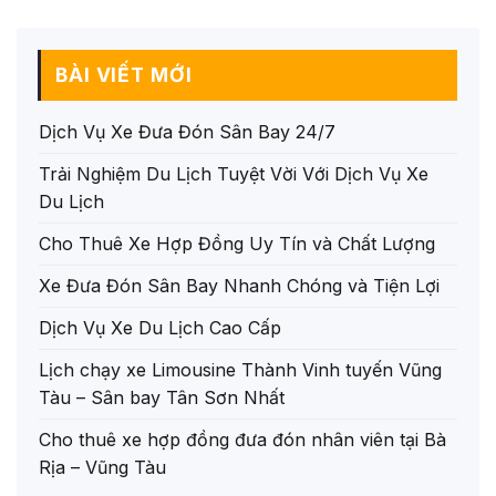
BÀI VIẾT MỚI
Dịch Vụ Xe Đưa Đón Sân Bay 24/7
Trải Nghiệm Du Lịch Tuyệt Vời Với Dịch Vụ Xe
Du Lịch
Cho Thuê Xe Hợp Đồng Uy Tín và Chất Lượng
Xe Đưa Đón Sân Bay Nhanh Chóng và Tiện Lợi
Dịch Vụ Xe Du Lịch Cao Cấp
Lịch chạy xe Limousine Thành Vinh tuyến Vũng
Tàu – Sân bay Tân Sơn Nhất
Cho thuê xe hợp đồng đưa đón nhân viên tại Bà
Rịa – Vũng Tàu