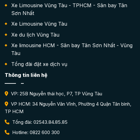
Xe Limousine Vũng Tàu - TPHCM - Sân bay Tân
Sơn Nhất
Xe Limousine Vũng Tàu
Xe du lịch Vũng Tàu
Xe limousine HCM - Sân bay Tân Sơn Nhất - Vũng
Tàu
Tổng đài đặt xe dịch vụ
Thông tin liên hệ
VP: 25B Nguyễn thái học, P7, TP Vũng Tàu
VP HCM: 34 Nguyễn Văn Vĩnh, Phường 4 Quận Tân bình,
TP HCM
Tổng đài: 02543.84.85.85
Hotline: 0822 600 300